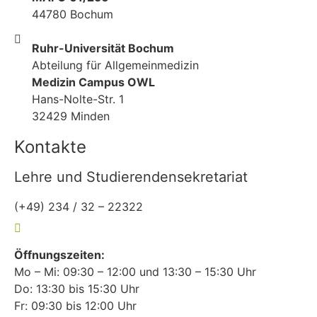
44780 Bochum
Ruhr-Universität Bochum
Abteilung für Allgemeinmedizin
Medizin Campus OWL
Hans-Nolte-Str. 1
32429 Minden
Kontakte
Lehre und Studierendensekretariat
(+49) 234 / 32 – 22322
lehre-allgemeinmedizin@rub.de
Öffnungszeiten:
Mo – Mi: 09:30 – 12:00 und 13:30 – 15:30 Uhr
Do: 13:30 bis 15:30 Uhr
Fr: 09:30 bis 12:00 Uhr