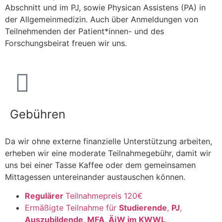
Abschnitt und im PJ, sowie Physican Assistens (PA) in
der Allgemeinmedizin. Auch über Anmeldungen von
Teilnehmenden der Patient*innen- und des
Forschungsbeirat freuen wir uns.
Gebühren
Da wir ohne externe finanzielle Unterstützung arbeiten,
erheben wir eine moderate Teilnahmegebühr, damit wir
uns bei einer Tasse Kaffee oder dem gemeinsamen
Mittagessen untereinander austauschen können.
Regulärer
Teilnahmepreis 120€
Ermäßigte Teilnahme für
Studierende
,
PJ
,
Auszubildende, MFA, ÄiW im KWWL,