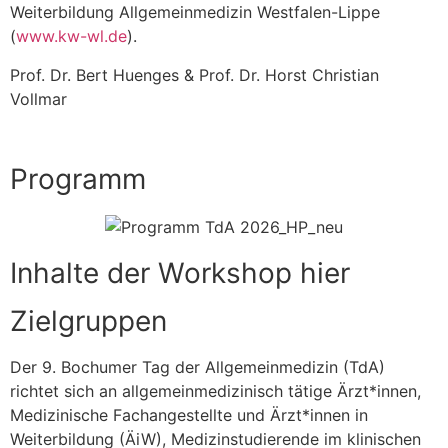
Weiterbildung Allgemeinmedizin Westfalen-Lippe
(
www.kw-wl.de
).
Prof. Dr. Bert Huenges & Prof. Dr. Horst Christian
Vollmar
Programm
Inhalte der Workshop hier
Zielgruppen
Der 9. Bochumer Tag der Allgemeinmedizin (TdA)
richtet sich an allgemeinmedizinisch tätige Ärzt*innen,
Medizinische Fachangestellte und Ärzt*innen in
Weiterbildung (ÄiW), Medizinstudierende im klinischen