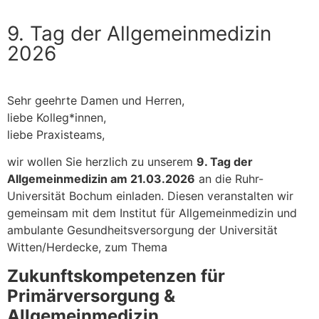
9. Tag der Allgemeinmedizin
2026
Sehr geehrte Damen und Herren,
liebe Kolleg*innen,
liebe Praxisteams,
wir wollen Sie herzlich zu unserem
9. Tag der
Allgemeinmedizin am 21.03.2026
an die Ruhr-
Universität Bochum einladen. Diesen veranstalten wir
gemeinsam mit dem Institut für Allgemeinmedizin und
ambulante Gesundheitsversorgung der Universität
Witten/Herdecke, zum Thema
Zukunftskompetenzen für
Primärversorgung &
Allgemeinmedizin