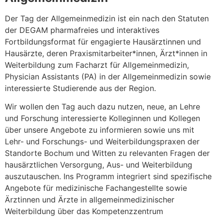
Der Tag der Allgemeinmedizin ist ein nach den Statuten
der DEGAM pharmafreies und interaktives
Fortbildungsformat für engagierte Hausärztinnen und
Hausärzte, deren Praxismitarbeiter*innen, Ärzt*innen in
Weiterbildung zum Facharzt für Allgemeinmedizin,
Physician Assistants (PA) in der Allgemeinmedizin sowie
interessierte Studierende aus der Region.
Wir wollen den Tag auch dazu nutzen, neue, an Lehre
und Forschung interessierte Kolleginnen und Kollegen
über unsere Angebote zu informieren sowie uns mit
Lehr- und Forschungs- und Weiterbildungspraxen der
Standorte Bochum und Witten zu relevanten Fragen der
hausärztlichen Versorgung, Aus- und Weiterbildung
auszutauschen. Ins Programm integriert sind spezifische
Angebote für medizinische Fachangestellte sowie
Ärztinnen und Ärzte in allgemeinmedizinischer
Weiterbildung über das Kompetenzzentrum