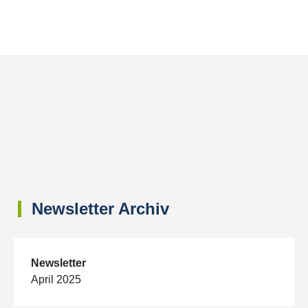
Newsletter Archiv
Newsletter
April 2025