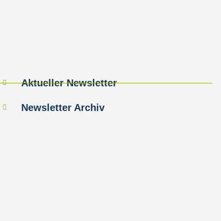
Aktueller Newsletter
Newsletter Archiv