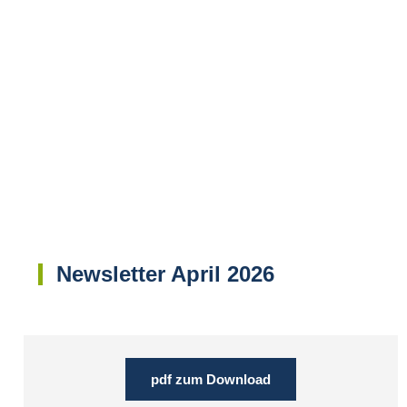
Newsletter April 2026
pdf zum Download