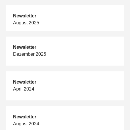
Newsletter
August 2025
Newsletter
Dezember 2025
Newsletter
April 2024
Newsletter
August 2024