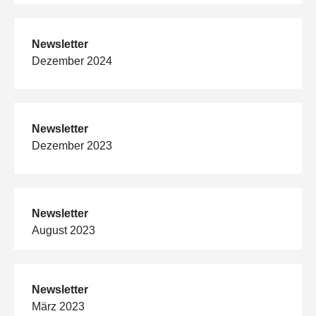
Newsletter
Dezember 2024
Newsletter
Dezember 2023
Newsletter
August 2023
Newsletter
März 2023