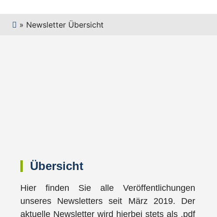
»
Newsletter Übersicht
Übersicht
Hier finden Sie alle Veröffentlichungen
unseres Newsletters seit März 2019. Der
aktuelle Newsletter wird hierbei stets als .pdf