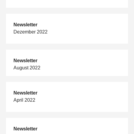
Newsletter
Dezember 2022
Newsletter
August 2022
Newsletter
April 2022
Newsletter