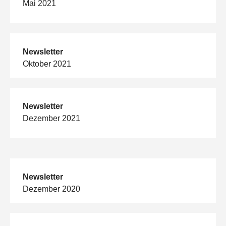
Mai 2021
Newsletter
Oktober 2021
Newsletter
Dezember 2021
Newsletter
Dezember 2020