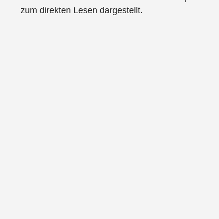
zum direkten Lesen dargestellt.