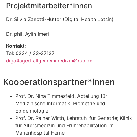
Projektmitarbeiter*innen
Dr. Silvia Zanotti-Hütter (Digital Health Lotsin)
Dr. phil. Aylin Imeri
Kontakt:
Tel: 0234 / 32-27127
diga4aged-allgemeinmedizin@rub.de
Kooperationspartner*innen
Prof. Dr. Nina Timmesfeld, Abteilung für
Medizinische Informatik, Biometrie und
Epidemiologie
Prof. Dr. Rainer Wirth, Lehrstuhl für Geriatrie; Klinik
für Altersmedizin und Frührehabilitation im
Marienhospital Herne