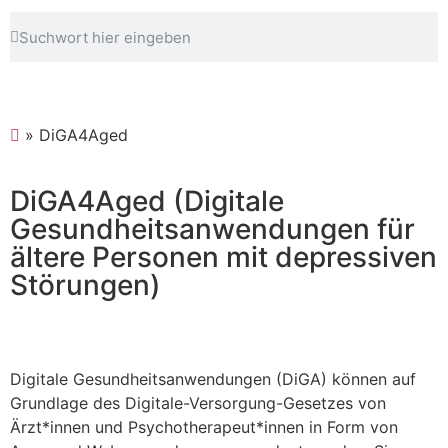
»
DiGA4Aged
DiGA4Aged (Digitale
Gesundheitsanwendungen für
ältere Personen mit depressiven
Störungen)
Digitale Gesundheitsanwendungen (DiGA) können auf
Grundlage des Digitale-Versorgung-Gesetzes von
Ärzt*innen und Psychotherapeut*innen in Form von