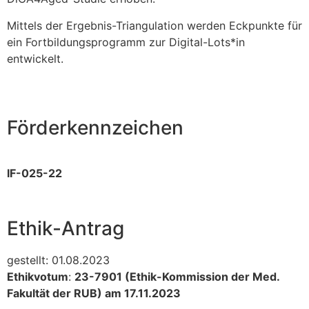
Mittels der Ergebnis-Triangulation werden Eckpunkte für
ein Fortbildungsprogramm zur Digital-Lots*in
entwickelt.
Förderkennzeichen
IF-025-22
Ethik-Antrag
gestellt: 01.08.2023
Ethikvotum
:
23-7901 (Ethik-Kommission der Med.
Fakultät der RUB) am 17.11.2023