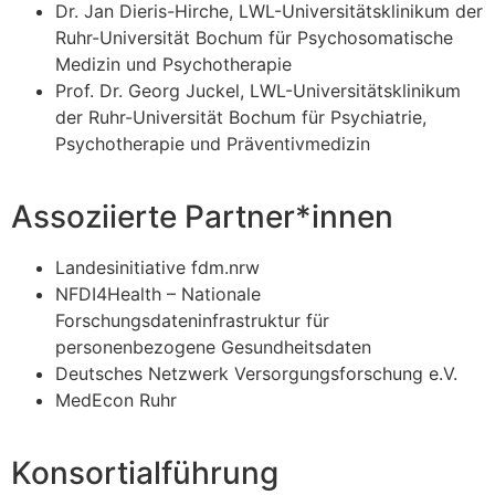
Dr. Jan Dieris-Hirche, LWL-Universitätsklinikum der
Ruhr-Universität Bochum für Psychosomatische
Medizin und Psychotherapie
Prof. Dr. Georg Juckel, LWL-Universitätsklinikum
der Ruhr-Universität Bochum für Psychiatrie,
Psychotherapie und Präventivmedizin
Assoziierte Partner*innen
Landesinitiative fdm.nrw
NFDI4Health – Nationale
Forschungsdateninfrastruktur für
personenbezogene Gesundheitsdaten
Deutsches Netzwerk Versorgungsforschung e.V.
MedEcon Ruhr
Konsortialführung