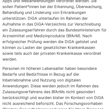
Apps und Webanwendungen verordnet werden. Sie
sollen Patient*innen bei der Erkennung, Überwachung,
Behandlung und Linderung von Erkrankungen
unterstützen. DiGA unterlaufen im Rahmen der
Aufnahme in das DiGA-Verzeichnis zur Verschreibung
ein Zulassungserfahren durch das Bundesministerium für
Arzneimittel und Medizinprodukte (BfArM). Nach
erfolgreicher Prüfung werden die DiGA gelistet und
können zu Lasten der gesetzlichen Krankenkassen
sowie teils auch der privaten Krankenkasse verordnet
werden.
Personen im höheren Lebensalter haben besondere
Bedarfe und Bedürfnisse in Bezug auf die
Inbetriebnahme und Nutzung von digitalen
Anwendungen. Diese werden jedoch im Rahmen des
Zulassungsverfahrens des BfArMs nicht gesondert
berücksichtigt und wurden bisher im Kontext von DiGA
nicht ausreichend beforscht. Das Forschungsvorhaben