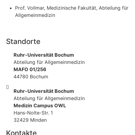
Prof. Vollmar, Medizinische Fakultät, Abteilung für
Allgemeinmedizin
Standorte
Ruhr-Universität Bochum
Abteilung für Allgemeinmedizin
MAFO 01/256
44780 Bochum
Ruhr-Universität Bochum
Abteilung für Allgemeinmedizin
Medizin Campus OWL
Hans-Nolte-Str. 1
32429 Minden
Kontakte