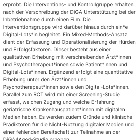
erprobt. Die Interventions- und Kontrollgruppe erhalten
nach der Verschreibung der DiGA Unterstützung bei der
Inbetriebnahme durch einen Film. Die
Interventionsgruppe wird darüber hinaus durch ein*e
Digital-Lots*in begleitet. Ein Mixed-Methods-Ansatz
dient der Erfassung und Operationalisierung der Hürden
und Erfolgsfaktoren. Dieser besteht aus einer
qualitativen Erhebung mit verschreibenden Ärzt*innen
und Psychotherapeut*innen sowie Patient*innen und
Digital-Lots*innen. Ergänzend erfolgt eine quantitative
Erhebung unter den Ärzt*innen und
Psychotherapeut*innen sowie den Digital-Lots*innen.
Parallel zum RCT wird mit einer Screening-Studie
erfasst, welchen Zugang und welche Erfahrung
geriatrische Krankenhauspatient*innen mit digitalen
Medien haben. Es werden zudem Gründe und klinische
Prädiktoren für die Nicht-Nutzung digitaler Medien und
einer fehlenden Bereitschaft zur Teilnahme an der
DiGA4Aged-Studie erhoben.