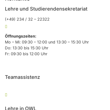
Lehre und Studierendensekretariat
(+49) 234 / 32 – 22322
lehre-allgemeinmedizin@rub.de
Öffnungszeiten:
Mo – Mi: 09:30 – 12:00 und 13:30 – 15:30 Uhr
Do: 13:30 bis 15:30 Uhr
Fr: 09:30 bis 12:00 Uhr
Teamassistenz
(+49) 234 / 32 – 27127
allgemeinmedizin@rub.de
Lehre in OWL