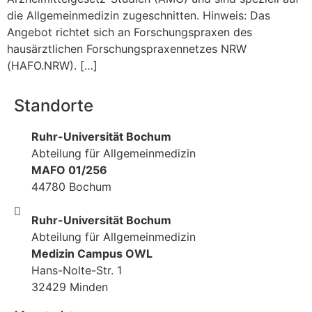
die Allgemeinmedizin zugeschnitten. Hinweis: Das
Angebot richtet sich an Forschungspraxen des
hausärztlichen Forschungspraxennetzes NRW
(HAFO.NRW). […]
Standorte
Ruhr-Universität Bochum
Abteilung für Allgemeinmedizin
MAFO 01/256
44780 Bochum
Ruhr-Universität Bochum
Abteilung für Allgemeinmedizin
Medizin Campus OWL
Hans-Nolte-Str. 1
32429 Minden