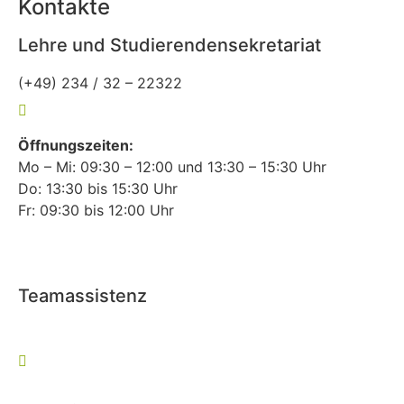
Kontakte
Lehre und Studierendensekretariat
(+49) 234 / 32 – 22322
lehre-allgemeinmedizin@rub.de
Öffnungszeiten:
Mo – Mi: 09:30 – 12:00 und 13:30 – 15:30 Uhr
Do: 13:30 bis 15:30 Uhr
Fr: 09:30 bis 12:00 Uhr
Teamassistenz
(+49) 234 / 32 – 27127
allgemeinmedizin@rub.de