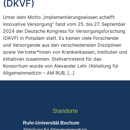
(DKVF)
Unter dem Motto „Implementierungswissen schafft
innovative Versorgung“ fand vom 25. bis 27. September
2024 der Deutsche Kongress für Versorgungsforschung
(DKVF) in Potsdam statt. Es kamen viele Forschende
und Versorgende aus den verschiedensten Disziplinen
sowie Vertreter*innen von Krankenkassen, Instituten und
Initiativen zusammen. Stellvertretend für das
Konsortium wurde von Alexander Lehr (Abteilung für
Allgemeinmedizin – AM RUB, […]
Standorte
Ruhr-Universität Bochum
Abteilung für Allgemeinmedizin