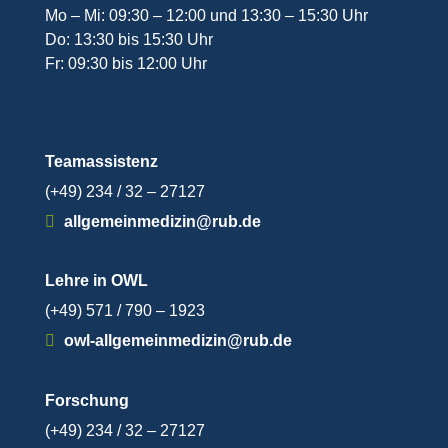
Mo – Mi: 09:30 – 12:00 und 13:30 – 15:30 Uhr
Do: 13:30 bis 15:30 Uhr
Fr: 09:30 bis 12:00 Uhr
Teamassistenz
(+49) 234 / 32 – 27127
allgemeinmedizin@rub.de
Lehre in OWL
(+49) 571 / 790 – 1923
owl-allgemeinmedizin@rub.de
Forschung
(+49) 234 / 32 – 27127