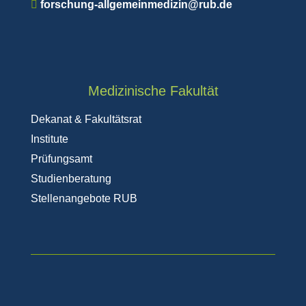
forschung-allgemeinmedizin@rub.de
Medizinische Fakultät
Dekanat & Fakultätsrat
Institute
Prüfungsamt
Studienberatung
Stellenangebote RUB