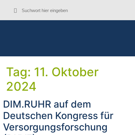
Tag:
11. Oktober
2024
DIM.RUHR auf dem
Deutschen Kongress für
Versorgungsforschung