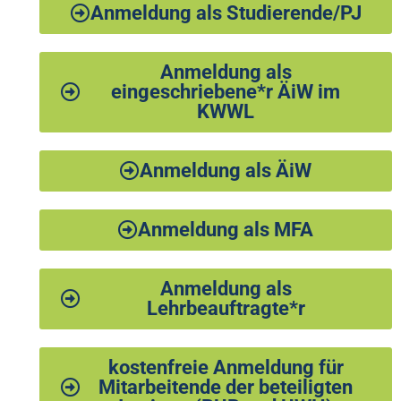
Anmeldung als Studierende/PJ
Anmeldung als
eingeschriebene*r ÄiW im
KWWL
Anmeldung als ÄiW
Anmeldung als MFA
Anmeldung als
Lehrbeauftragte*r
kostenfreie Anmeldung für
Mitarbeitende der beteiligten