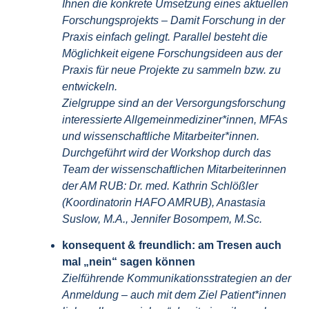
Ihnen die konkrete Umsetzung eines aktuellen
Forschungsprojekts – Damit Forschung in der
Praxis einfach gelingt. Parallel besteht die
Möglichkeit eigene Forschungsideen aus der
Praxis für neue Projekte zu sammeln bzw. zu
entwickeln.
Zielgruppe sind an der Versorgungsforschung
interessierte Allgemeinmediziner*innen, MFAs
und wissenschaftliche Mitarbeiter*innen.
Durchgeführt wird der Workshop durch das
Team der wissenschaftlichen Mitarbeiterinnen
der AM RUB: Dr. med. Kathrin Schlößler
(Koordinatorin HAFO AMRUB), Anastasia
Suslow, M.A., Jennifer Bosompem, M.Sc.
konsequent & freundlich: am Tresen auch
mal „nein“ sagen können
Zielführende Kommunikationsstrategien an der
Anmeldung – auch mit dem Ziel Patient*innen