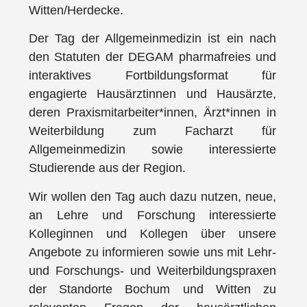
Witten/Herdecke.
Der Tag der Allgemeinmedizin ist ein nach
den Statuten der DEGAM pharmafreies und
interaktives Fortbildungsformat für
engagierte Hausärztinnen und Hausärzte,
deren Praxismitarbeiter*innen, Ärzt*innen in
Weiterbildung zum Facharzt für
Allgemeinmedizin sowie interessierte
Studierende aus der Region.
Wir wollen den Tag auch dazu nutzen, neue,
an Lehre und Forschung interessierte
Kolleginnen und Kollegen über unsere
Angebote zu informieren sowie uns mit Lehr-
und Forschungs- und Weiterbildungspraxen
der Standorte Bochum und Witten zu