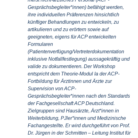
Gesprächsbegleiter*innen) befähigt werden,
ihre individuellen Präferenzen hinsichtlich
künftiger Behandlungen zu entwickeln, zu
artikulieren und zu erörtern sowie auf
geeigneten, eigens für ACP entwickelten
Formularen
(Patientenverfügung/Vertreterdokumentation
inklusive Notfallfestlegung) aussagekräftig und
valide zu dokumentieren. Der Workshop
entspricht dem Theorie-Modul Ia der ACP-
Fortbildung für Ärztinnen und Ärzte zur
Supervision von ACP-
Gesprächsbegleiter*innen nach den Standards
der
Fachgesellschaft ACP Deutschland
.
Zielgruppen sind Hausärzte, Ärzt*innen in
Weiterbildung, PJler*innen und Medizinische
Fachangestellte. Er wird durchgeführt von Prof.
Dr. Jürgen in der Schmitten – Leitung
Institut für