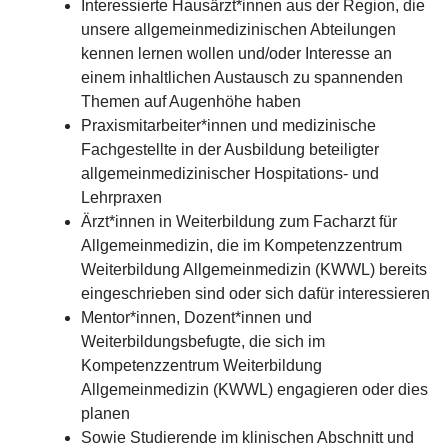
Interessierte Hausärzt*innen aus der Region, die
unsere allgemeinmedizinischen Abteilungen
kennen lernen wollen und/oder Interesse an
einem inhaltlichen Austausch zu spannenden
Themen auf Augenhöhe haben
Praxismitarbeiter*innen und medizinische
Fachgestellte in der Ausbildung beteiligter
allgemeinmedizinischer Hospitations- und
Lehrpraxen
Ärzt*innen in Weiterbildung zum Facharzt für
Allgemeinmedizin, die im Kompetenzzentrum
Weiterbildung Allgemeinmedizin (KWWL) bereits
eingeschrieben sind oder sich dafür interessieren
Mentor*innen, Dozent*innen und
Weiterbildungsbefugte, die sich im
Kompetenzzentrum Weiterbildung
Allgemeinmedizin (KWWL) engagieren oder dies
planen
Sowie Studierende im klinischen Abschnitt und