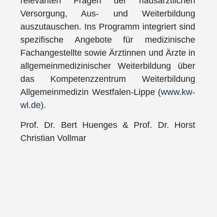
relevanten Fragen der hausärztlichen
Versorgung, Aus- und Weiterbildung
auszutauschen. Ins Programm integriert sind
spezifische Angebote für medizinische
Fachangestellte sowie Ärztinnen und Ärzte in
allgemeinmedizinischer Weiterbildung über
das Kompetenzzentrum Weiterbildung
Allgemeinmedizin Westfalen-Lippe (
www.kw-
wl.de
).
Prof. Dr. Bert Huenges & Prof. Dr. Horst
Christian Vollmar