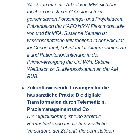
Wie kann man die Arbeit von MFA sichtbar
machen und stärken? Austausch zu
gemeinsamen Forschungs- und Projektideen,
Präsentation der HAFO.NRW Flashmobstudie
von und für MFA. Susanne Kersten ist
wissenschaftliche Mitarbeiterin in der Fakultät
für Gesundheit, Lehrstuhl für Allgemeinmedizin
II und Patientenorientierung in der
Primärversorgung der Uni W/H, Sabine
Weißbach ist Studienassistentin an der AM
RUB.
Zukunftsweisende Lösungen für die
hausärztliche Praxis: Die digitale
Transformation durch Telemedizin,
Praxismanagement und Co
Die Digitalisierung ist eine zentrale
Herausforderung für die hausärztliche
Versorgung der Zukunft, die dem stetigen