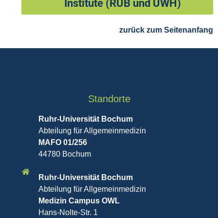
Institute (RUB und UWH)
zurück zum Seitenanfang
Standorte
Ruhr-Universität Bochum
Abteilung für Allgemeinmedizin
MAFO 01/256
44780 Bochum
Ruhr-Universität Bochum
Abteilung für Allgemeinmedizin
Medizin Campus OWL
Hans-Nolte-Str. 1