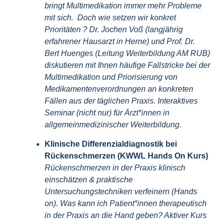
bringt Multimedikation immer mehr Probleme
mit sich. Doch wie setzen wir konkret
Prioritäten ? Dr. Jochen Voß (langjährig
erfahrener Hausarzt in Herne) und Prof. Dr.
Bert Huenges (Leitung Weiterbildung AM RUB)
diskutieren mit Ihnen häufige Fallstricke bei der
Multimedikation und Priorisierung von
Medikamentenverordnungen an konkreten
Fällen aus der täglichen Praxis. Interaktives
Seminar (nicht nur) für Ärzt*innen in
allgemeinmedizinischer Weiterbildung.
Klinische Differenzialdiagnostik bei
Rückenschmerzen (KWWL Hands On Kurs)
Rückenschmerzen in der Praxis klinisch
einschätzen & praktische
Untersuchungstechniken verfeinern (Hands
on). Was kann ich Patient*innen therapeutisch
in der Praxis an die Hand geben? Aktiver Kurs