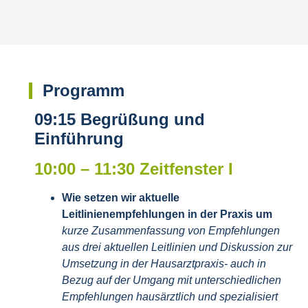
Programm
09:15 Begrüßung und
Einführung
10:00 – 11:30 Zeitfenster I
Wie setzen wir aktuelle
Leitlinienempfehlungen in der Praxis um
kurze Zusammenfassung von Empfehlungen
aus drei aktuellen Leitlinien und Diskussion zur
Umsetzung in der Hausarztpraxis- auch in
Bezug auf der Umgang mit unterschiedlichen
Empfehlungen hausärztlich und spezialisiert