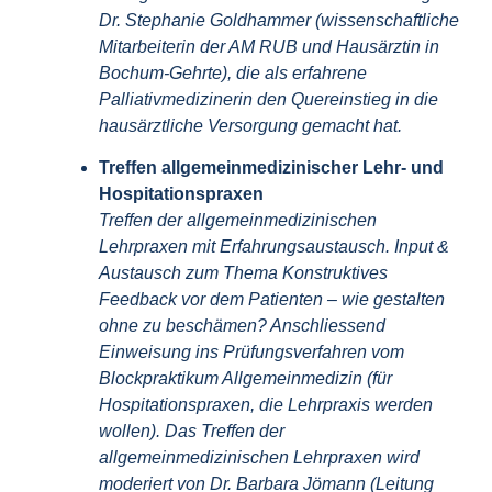
Dr. Stephanie Goldhammer (wissenschaftliche
Mitarbeiterin der AM RUB und Hausärztin in
Bochum-Gehrte), die als erfahrene
Palliativmedizinerin den Quereinstieg in die
hausärztliche Versorgung gemacht hat.
Treffen allgemeinmedizinischer Lehr- und
Hospitationspraxen
Treffen der allgemeinmedizinischen
Lehrpraxen mit Erfahrungsaustausch. Input &
Austausch zum Thema Konstruktives
Feedback vor dem Patienten – wie gestalten
ohne zu beschämen? Anschliessend
Einweisung ins Prüfungsverfahren vom
Blockpraktikum Allgemeinmedizin (für
Hospitationspraxen, die Lehrpraxis werden
wollen). Das Treffen der
allgemeinmedizinischen Lehrpraxen wird
moderiert von Dr. Barbara Jömann (Leitung