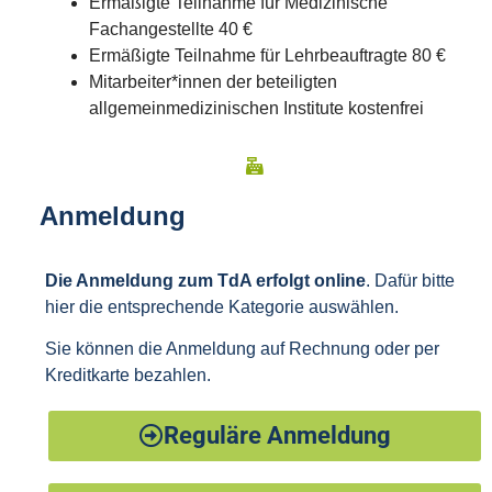
Ermäßigte Teilnahme für Medizinische
Fachangestellte 40 €
Ermäßigte Teilnahme für Lehrbeauftragte 80 €
Mitarbeiter*innen der beteiligten
allgemeinmedizinischen Institute kostenfrei
Anmeldung
Die Anmeldung zum TdA erfolgt online
. Dafür bitte
hier die entsprechende Kategorie auswählen.
Sie können die Anmeldung auf Rechnung oder per
Kreditkarte bezahlen.
Reguläre Anmeldung