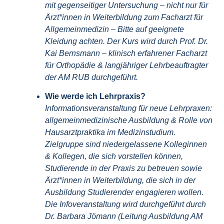
mit gegenseitiger Untersuchung – nicht nur für
Ärzt*innen in Weiterbildung zum Facharzt für
Allgemeinmedizin – Bitte auf geeignete
Kleidung achten. Der Kurs wird durch Prof. Dr.
Kai Bernsmann – klinisch erfahrener Facharzt
für Orthopädie & langjähriger Lehrbeauftragter
der AM RUB durchgeführt.
Wie werde ich Lehrpraxis?
Informationsveranstaltung für neue Lehrpraxen:
allgemeinmedizinische Ausbildung & Rolle von
Hausarztpraktika im Medizinstudium.
Zielgruppe sind niedergelassene Kolleginnen
& Kollegen, die sich vorstellen können,
Studierende in der Praxis zu betreuen sowie
Ärzt*innen in Weiterbildung, die sich in der
Ausbildung Studierender engagieren wollen.
Die Infoveranstaltung wird durchgeführt durch
Dr. Barbara Jömann (Leitung Ausbildung AM