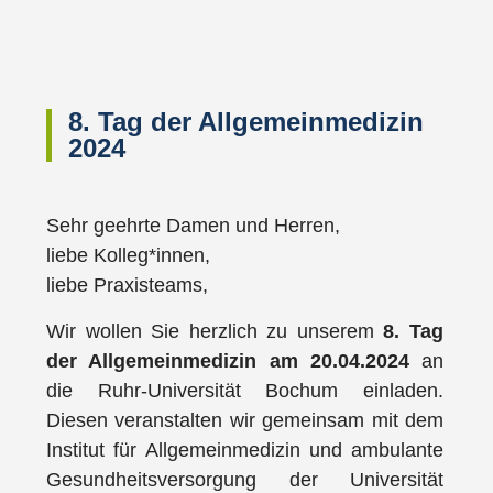
8. Tag der Allgemeinmedizin
2024
Sehr geehrte Damen und Herren,
liebe Kolleg*innen,
liebe Praxisteams,
Wir wollen Sie herzlich zu unserem
8. Tag
der Allgemeinmedizin am 20.04.2024
an
die Ruhr-Universität Bochum einladen.
Diesen veranstalten wir gemeinsam mit dem
Institut für Allgemeinmedizin und ambulante
Gesundheitsversorgung der Universität