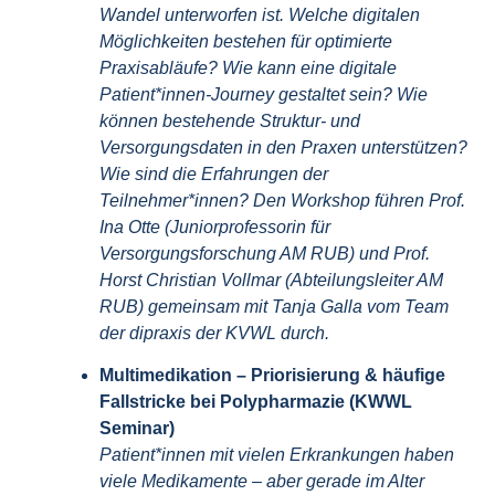
Wandel unterworfen ist. Welche digitalen
Möglichkeiten bestehen für optimierte
Praxisabläufe? Wie kann eine digitale
Patient*innen-Journey gestaltet sein? Wie
können bestehende Struktur- und
Versorgungsdaten in den Praxen unterstützen?
Wie sind die Erfahrungen der
Teilnehmer*innen? Den Workshop führen Prof.
Ina Otte (Juniorprofessorin für
Versorgungsforschung AM RUB) und Prof.
Horst Christian Vollmar (Abteilungsleiter AM
RUB) gemeinsam mit Tanja Galla vom Team
der
dipraxis der KVWL
durch.
Multimedikation – Priorisierung & häufige
Fallstricke bei Polypharmazie (KWWL
Seminar)
Patient*innen mit vielen Erkrankungen haben
viele Medikamente – aber gerade im Alter