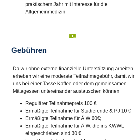
praktischem Jahr mit Interesse für die
Allgemeinmedizin
Gebühren
Da wir ohne externe finanzielle Unterstützung arbeiten,
erheben wir eine moderate Teilnahmegebühr, damit wir
uns bei einer Tasse Kaffee oder dem gemeinsamen
Mittagessen untereinander austauschen können.
Regulärer Teilnahmepreis 100 €
Ermäßigte Teilnahme für Studierende & PJ 10 €
Ermäßigte Teilnahme für ÄiW 60€;
Ermäßigte Teilnahme für ÄiW, die ins KWWL
eingeschrieben sind 30 €