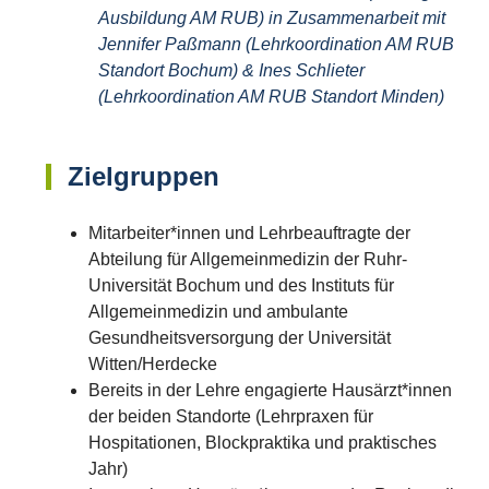
Ausbildung AM RUB) in Zusammenarbeit mit
Jennifer Paßmann (Lehrkoordination AM RUB
Standort Bochum) & Ines Schlieter
(Lehrkoordination AM RUB Standort Minden)
Zielgruppen
Mitarbeiter*innen und Lehrbeauftragte der
Abteilung für Allgemeinmedizin der Ruhr-
Universität Bochum und des Instituts für
Allgemeinmedizin und ambulante
Gesundheitsversorgung der Universität
Witten/Herdecke
Bereits in der Lehre engagierte Hausärzt*innen
der beiden Standorte (Lehrpraxen für
Hospitationen, Blockpraktika und praktisches
Jahr)