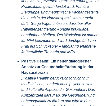
liebevoll zu „erziehen“ damit ein reibungsloser
Praxisablauf gewährleistet wird. Primäre
Zielgruppe sind medizinische Fachangestellte
die auch in der Hausarztpraxis immer mehr
dafür Sorge tragen müssen, dass bei aller
Patientenzentrierung Abläufe praktikabel
handhabbar bleiben.
Der Workshop ist primär
für MFA konzipiert und wird durchgeführt von
Frau Iris Schluckebier – langjährig erfahrene
freiberufliche Trainerin und MFA.
Positive Health: Ein neuer dialogischer
Ansatz zur Gesundheitsförderung in der
Hausarztpraxis
„Positive Health“ berücksichtigt nicht nur
medizinische, sondern auch psychosoziale
und kulturelle Aspekte der Gesundheit . Das
Konzept zielt darauf ab, die Gesundheit und
Lebensqualität zu fördern und wird in den