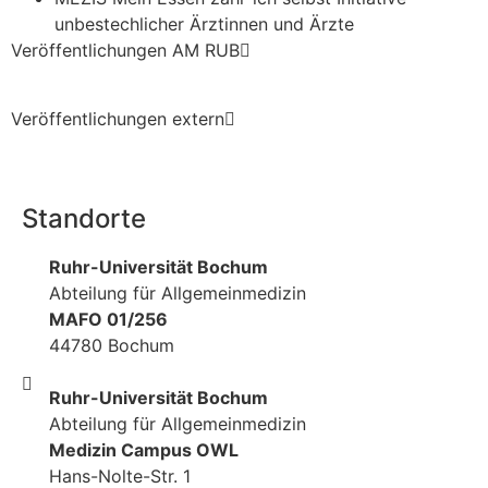
unbestechlicher Ärztinnen und Ärzte
Veröffentlichungen AM RUB
Veröffentlichungen extern
Standorte
Ruhr-Universität Bochum
Abteilung für Allgemeinmedizin
MAFO 01/256
44780 Bochum
Ruhr-Universität Bochum
Abteilung für Allgemeinmedizin
Medizin Campus OWL
Hans-Nolte-Str. 1