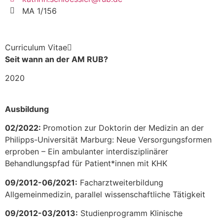
MA 1/156
Curriculum Vitae
Seit wann an der AM RUB?
2020
Ausbildung
02/2022:
Promotion zur Doktorin der Medizin an der
Philipps-Universität Marburg: Neue Versorgungsformen
erproben – Ein ambulanter interdisziplinärer
Behandlungspfad für Patient*innen mit KHK
09/2012-06/2021:
Facharztweiterbildung
Allgemeinmedizin, parallel wissenschaftliche Tätigkeit
09/2012-03/2013:
Studienprogramm Klinische