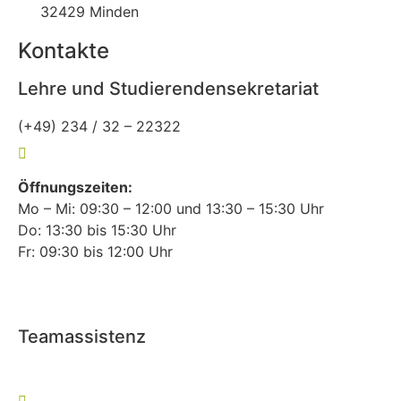
32429 Minden
Kontakte
Lehre und Studierendensekretariat
(+49) 234 / 32 – 22322
lehre-allgemeinmedizin@rub.de
Öffnungszeiten:
Mo – Mi: 09:30 – 12:00 und 13:30 – 15:30 Uhr
Do: 13:30 bis 15:30 Uhr
Fr: 09:30 bis 12:00 Uhr
Teamassistenz
(+49) 234 / 32 – 27127