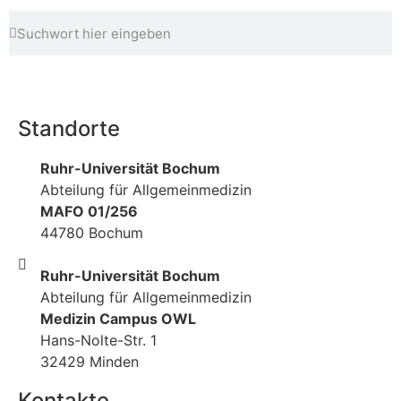
Standorte
Ruhr-Universität Bochum
Abteilung für Allgemeinmedizin
MAFO 01/256
44780 Bochum
Ruhr-Universität Bochum
Abteilung für Allgemeinmedizin
Medizin Campus OWL
Hans-Nolte-Str. 1
32429 Minden
Kontakte