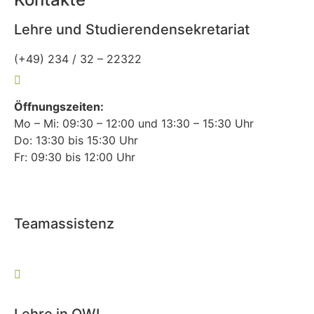
Lehre und Studierendensekretariat
(+49) 234 / 32 – 22322
lehre-allgemeinmedizin@rub.de
Öffnungszeiten:
Mo – Mi: 09:30 – 12:00 und 13:30 – 15:30 Uhr
Do: 13:30 bis 15:30 Uhr
Fr: 09:30 bis 12:00 Uhr
Teamassistenz
(+49) 234 / 32 – 27127
allgemeinmedizin@rub.de
Lehre in OWL