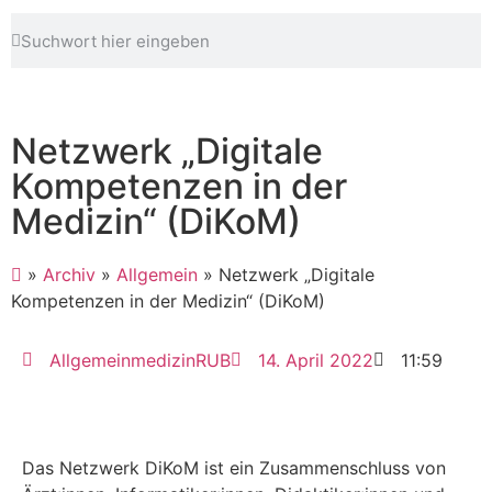
Netzwerk „Digitale
Kompetenzen in der
Medizin“ (DiKoM)
»
Archiv
»
Allgemein
»
Netzwerk „Digitale
Kompetenzen in der Medizin“ (DiKoM)
AllgemeinmedizinRUB
14. April 2022
11:59
Das Netzwerk DiKoM ist ein Zusammenschluss von