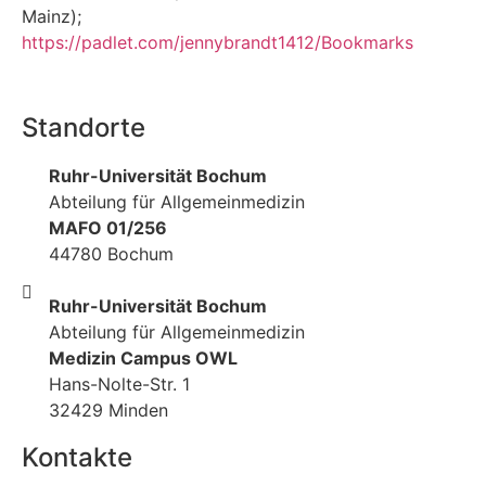
Mainz);
https://padlet.com/jennybrandt1412/Bookmarks
Standorte
Ruhr-Universität Bochum
Abteilung für Allgemeinmedizin
MAFO 01/256
44780 Bochum
Ruhr-Universität Bochum
Abteilung für Allgemeinmedizin
Medizin Campus OWL
Hans-Nolte-Str. 1
32429 Minden
Kontakte