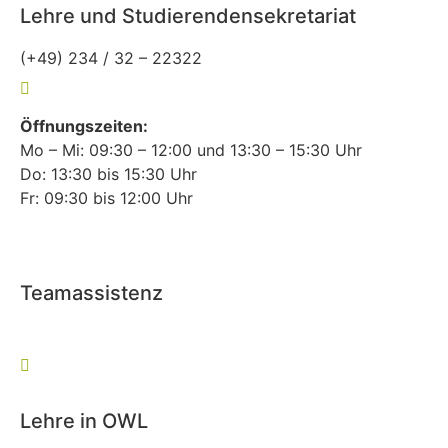
Lehre und Studierendensekretariat
(+49) 234 / 32 – 22322
lehre-allgemeinmedizin@rub.de
Öffnungszeiten:
Mo – Mi: 09:30 – 12:00 und 13:30 – 15:30 Uhr
Do: 13:30 bis 15:30 Uhr
Fr: 09:30 bis 12:00 Uhr
Teamassistenz
(+49) 234 / 32 – 27127
allgemeinmedizin@rub.de
Lehre in OWL