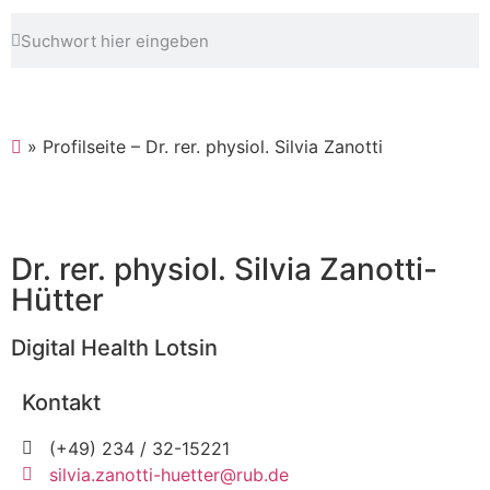
»
Profilseite – Dr. rer. physiol. Silvia Zanotti
Dr. rer. physiol. Silvia Zanotti-
Hütter
Digital Health Lotsin
Kontakt
(+49) 234 / 32-15221
silvia.zanotti-huetter@rub.de