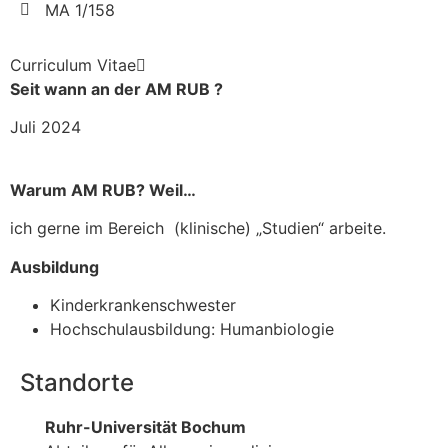
MA 1/158
Curriculum Vitae
Seit wann an der AM RUB ?
Juli 2024
Warum AM RUB? Weil…
ich gerne im Bereich (klinische) „Studien“ arbeite.
Ausbildung
Kinderkrankenschwester
Hochschulausbildung: Humanbiologie
Standorte
Ruhr-Universität Bochum